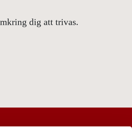
kring dig att trivas.